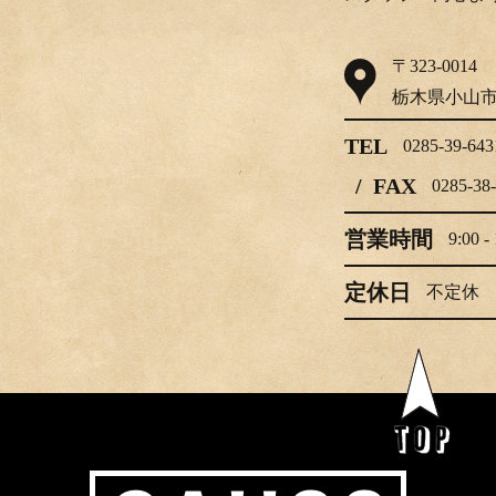
〒323-0014
栃木県小山市大字喜沢1169-1
TEL
0285-39-6431
/ FAX
0285-38-7680
営業時間
9:00 - 19:00
定休日
不定休