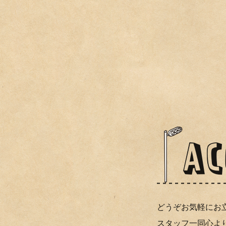
どうぞお気軽にお立ち寄りください。
スタッフ一同心よりお待ちしております。