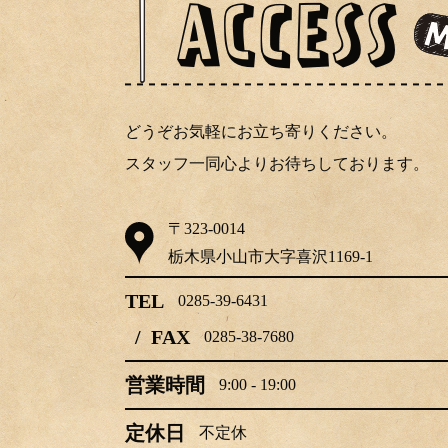
どうぞお気軽にお立ち寄りください。
スタッフ一同心よりお待ちしております。
〒323-0014
栃木県小山市大字喜沢1169-1
TEL
0285-39-6431
/ FAX
0285-38-7680
営業時間
9:00 - 19:00
定休日
不定休