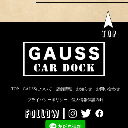
TOP
GAUSSについて
店舗情報
お知らせ
お問い合わせ
プライバシーポリシー
個人情報保護方針