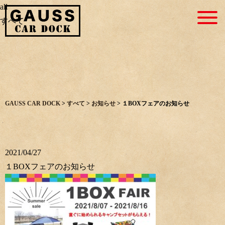
all
すべて
GAUSS CAR DOCK
>
すべて
>
お知らせ
>
１BOXフェアのお知らせ
2021/04/27
１BOXフェアのお知らせ